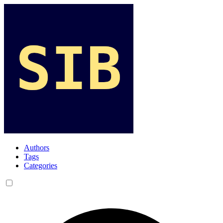
Authors
Tags
Categories