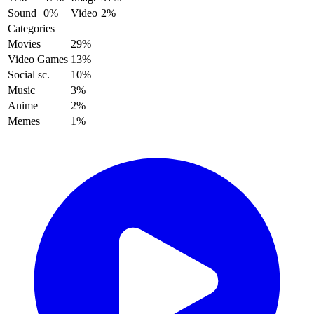
Sound
0%
Video
2%
Categories
Movies
29%
Video Games
13%
Social sc.
10%
Music
3%
Anime
2%
Memes
1%