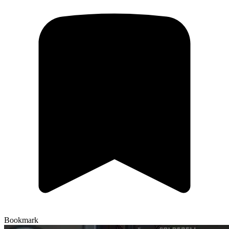
Bookmark