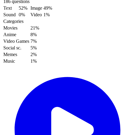
186 questions
Text
52%
Image
49%
Sound
0%
Video
1%
Categories
Movies
21%
Anime
8%
Video Games
7%
Social sc.
5%
Memes
2%
Music
1%