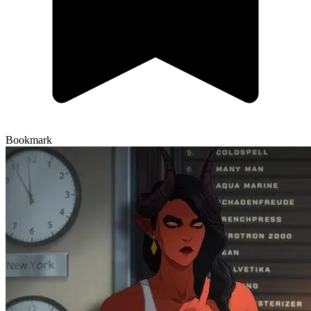
Bookmark