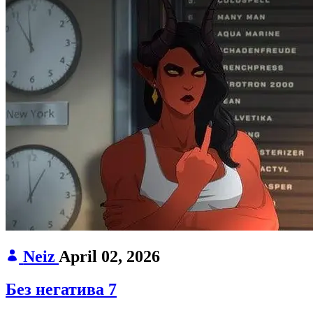
Neiz
April 02, 2026
Без негатива 7