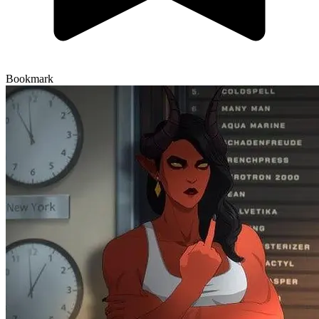
Bookmark