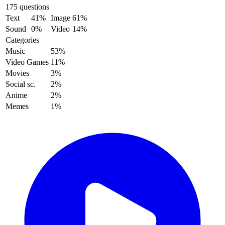
175 questions
Text
41%
Image
61%
Sound
0%
Video
14%
Categories
Music
53%
Video Games
11%
Movies
3%
Social sc.
2%
Anime
2%
Memes
1%