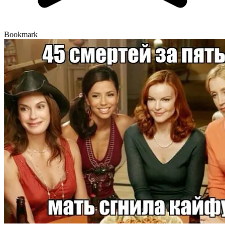
Bookmark