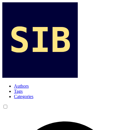
Authors
Tags
Categories