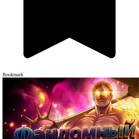
Bookmark