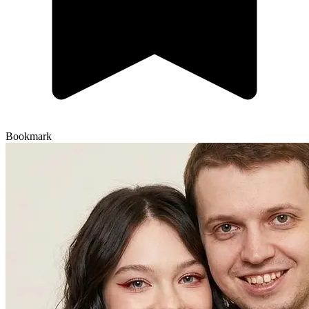
Bookmark