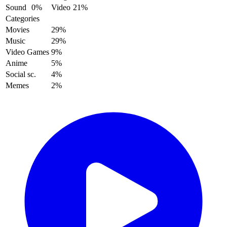
Sound
0%
Video
21%
Categories
Movies
29%
Music
29%
Video Games
9%
Anime
5%
Social sc.
4%
Memes
2%