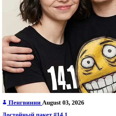
Пенгвинни
August 03, 2026
Достойный пакет #14.1