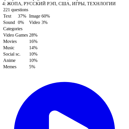
4:
ЖОПА, РУССКИЙ РЭП, США, ИГРЫ, ТЕХНЛОГИИ
221 questions
Text
37%
Image
60%
Sound
0%
Video
3%
Categories
Video Games
28%
Movies
16%
Music
14%
Social sc.
10%
Anime
10%
Memes
5%