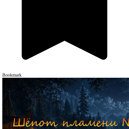
Bookmark