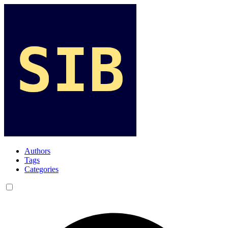
Authors
Tags
Categories