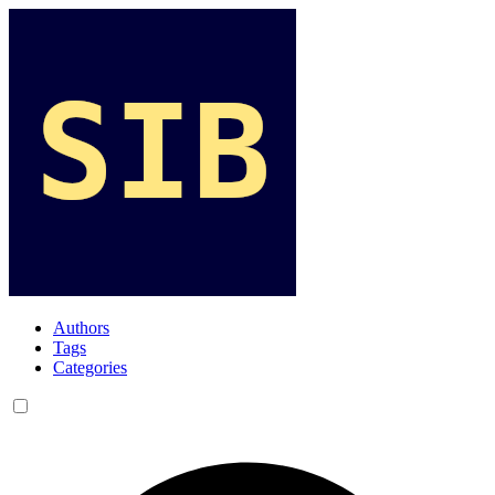
Authors
Tags
Categories