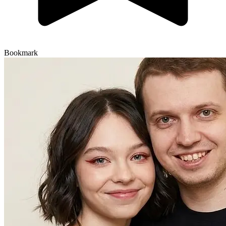
Bookmark