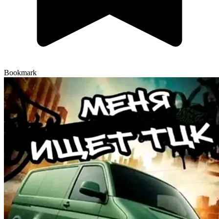
Bookmark