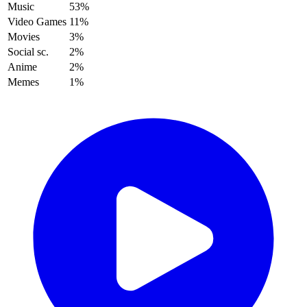
Music
53%
Video Games
11%
Movies
3%
Social sc.
2%
Anime
2%
Memes
1%