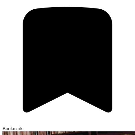
Bookmark