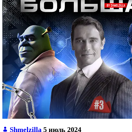
Shmelzilla
5 июль 2024