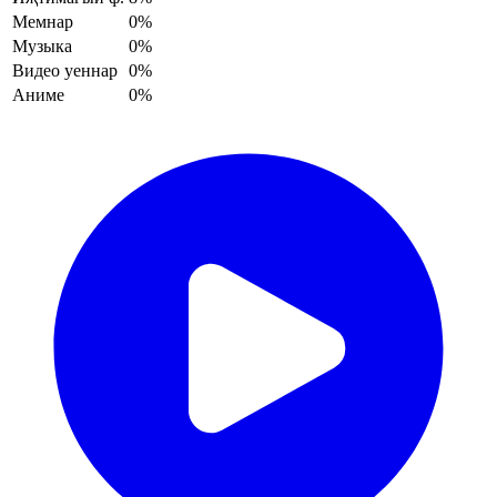
Мемнар
0%
Музыка
0%
Видео уеннар
0%
Аниме
0%