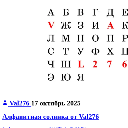
Val276
17 октябрь 2025
Алфавитная солянка от Val276