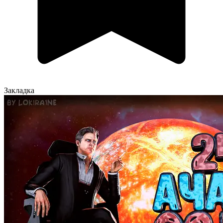
Закладка