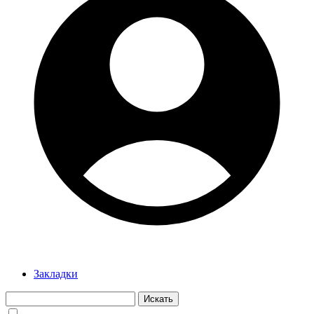
Закладки