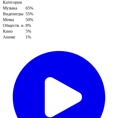
Категории
Музыка
65%
Видеоигры
55%
Мемы
50%
Обществ. н.
8%
Кино
5%
Аниме
1%