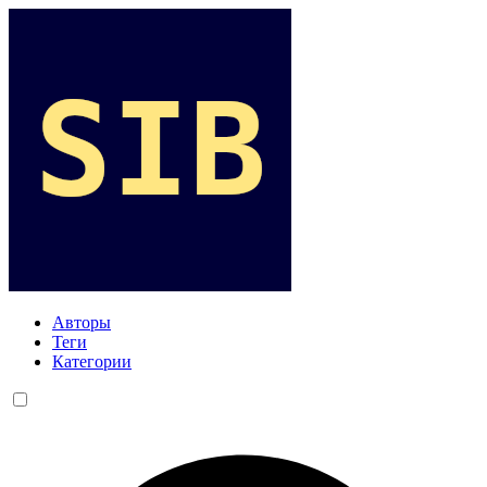
Авторы
Теги
Категории