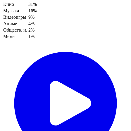
Кино
31%
Музыка
16%
Видеоигры
9%
Аниме
4%
Обществ. н.
2%
Мемы
1%