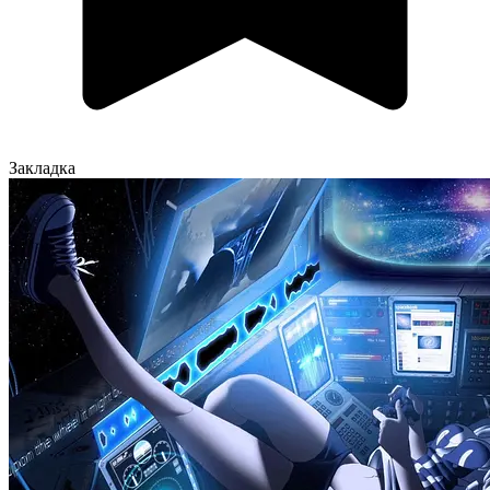
Закладка