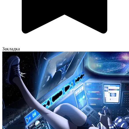
Закладка