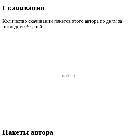
Скачивания
Количество скачиваний пакетов этого автора по дням за
последние 30 дней
Loading...
Пакеты автора