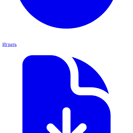
Играть