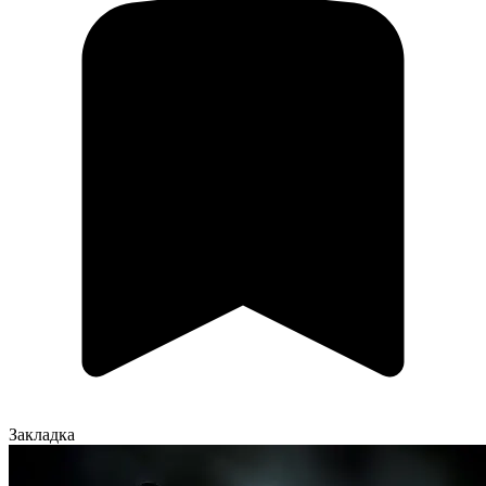
Закладка