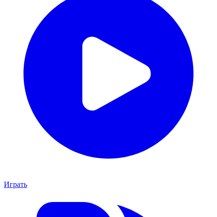
Играть