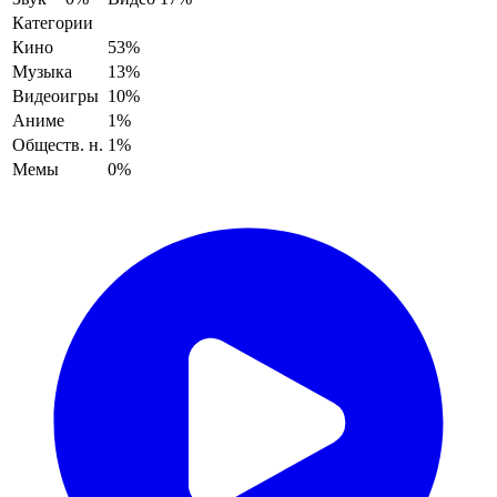
Категории
Кино
53%
Музыка
13%
Видеоигры
10%
Аниме
1%
Обществ. н.
1%
Мемы
0%