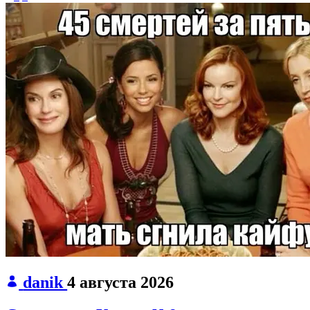
danik
4 августа 2026