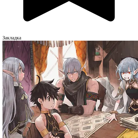
Закладка