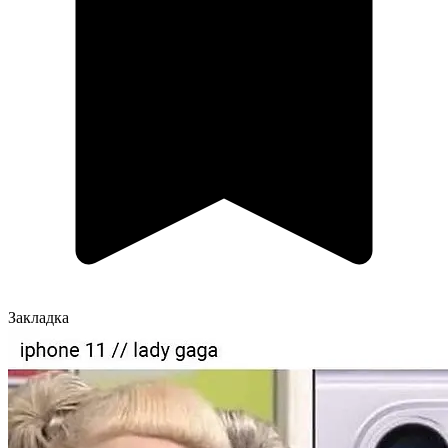
Закладка