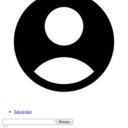
Закладки