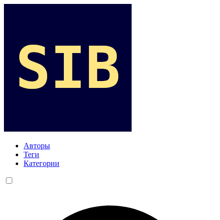
Авторы
Теги
Категории