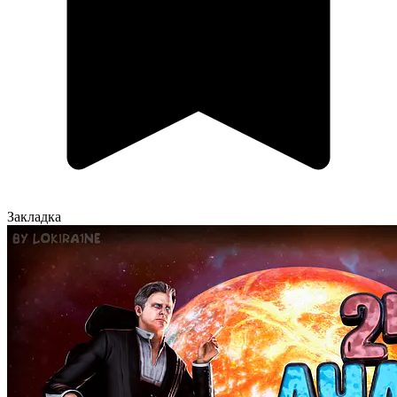
Закладка