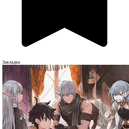
Закладка