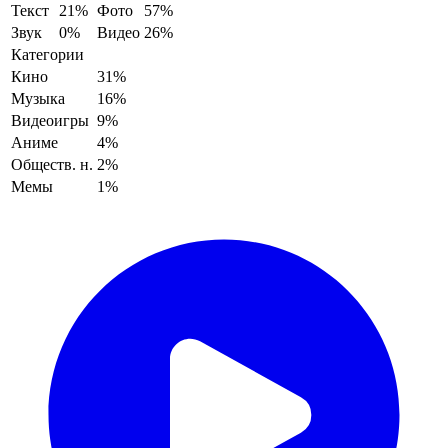
Текст
21%
Фото
57%
Звук
0%
Видео
26%
Категории
Кино
31%
Музыка
16%
Видеоигры
9%
Аниме
4%
Обществ. н.
2%
Мемы
1%