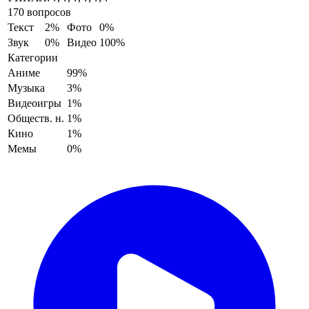
170 вопросов
Текст
2%
Фото
0%
Звук
0%
Видео
100%
Категории
Аниме
99%
Музыка
3%
Видеоигры
1%
Обществ. н.
1%
Кино
1%
Мемы
0%