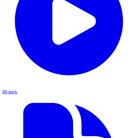
Играть