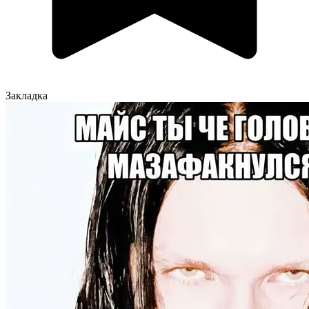
Закладка