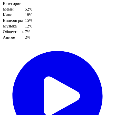
Категории
Мемы
52%
Кино
18%
Видеоигры
15%
Музыка
12%
Обществ. н.
7%
Аниме
2%