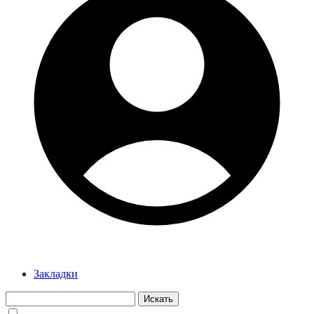
Закладки