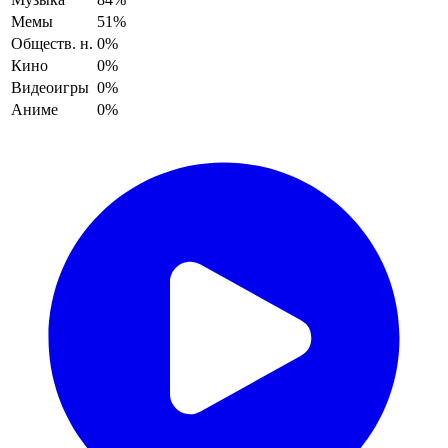
Мемы
51%
Обществ. н.
0%
Кино
0%
Видеоигры
0%
Аниме
0%