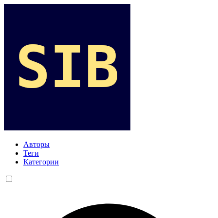
Авторы
Теги
Категории