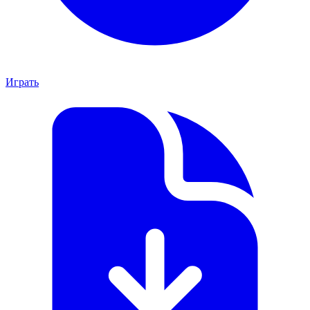
Играть