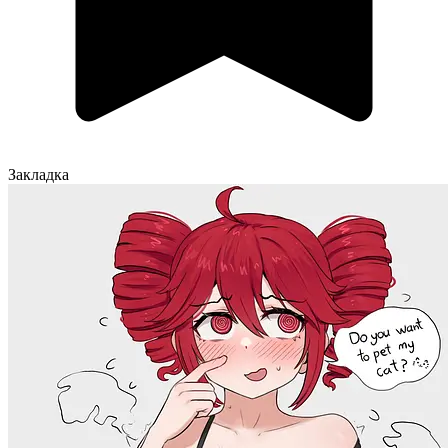
Закладка