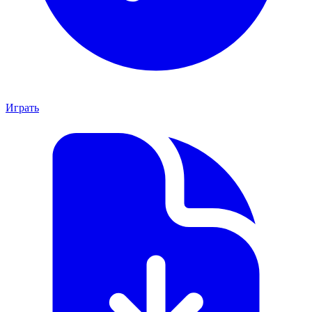
Играть