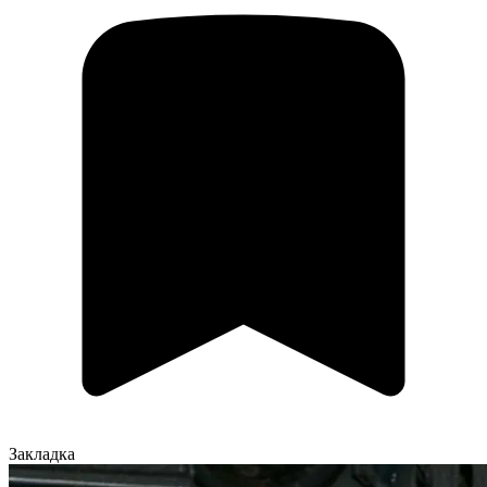
Закладка