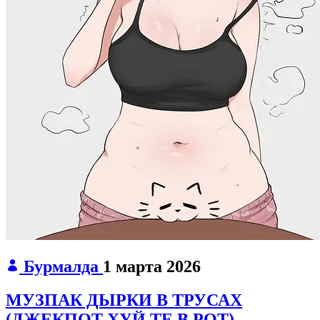
Бурмалда
1 марта 2026
МУЗПАК ДЫРКИ В ТРУСАХ
(ДЖЕКПОТ ХУЙ ТЕ В РОТ)