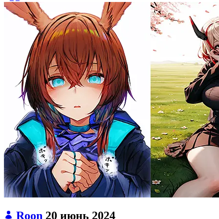
Roon
20 июнь 2024