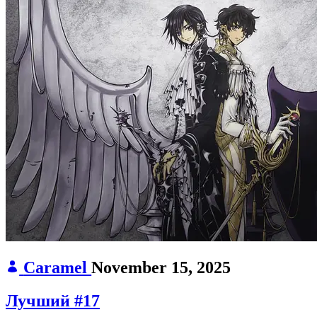
Caramel
November 15, 2025
Лучший #17