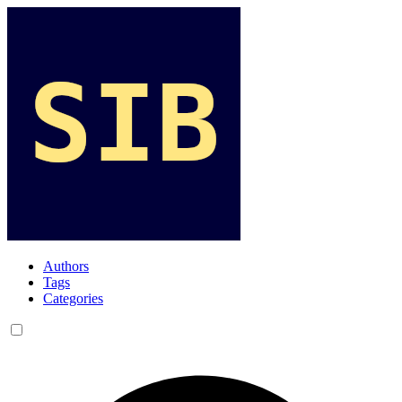
Authors
Tags
Categories