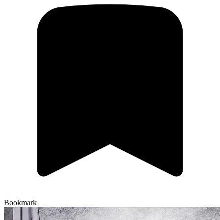
Bookmark