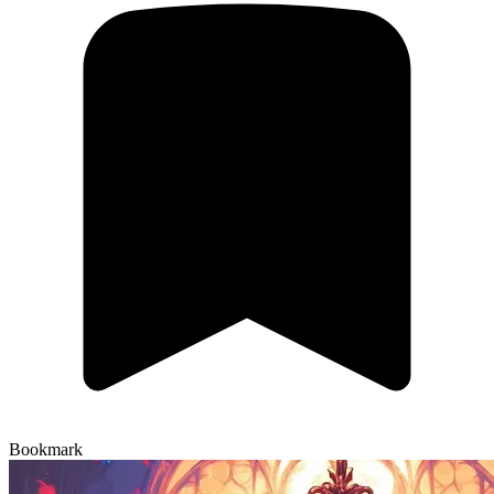
Bookmark