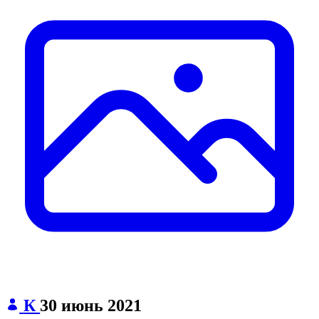
К
30 июнь 2021