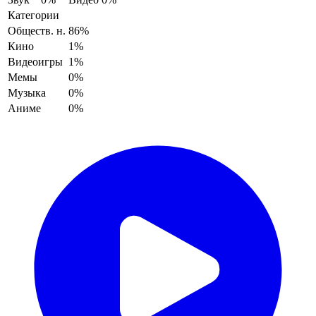
Категории
Обществ. н.
86%
Кино
1%
Видеоигры
1%
Мемы
0%
Музыка
0%
Аниме
0%