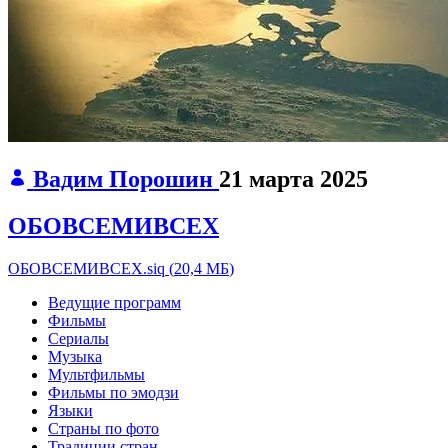
Вадим Порошин
21 марта 2025
ОБОВСЕМИВСЕХ
ОБОВСЕМИВСЕХ.siq
(
20,4 МБ
)
Ведущие программ
Фильмы
Сериалы
Музыка
Мультфильмы
Фильмы по эмодзи
Языки
Страны по фото
Традиции стран