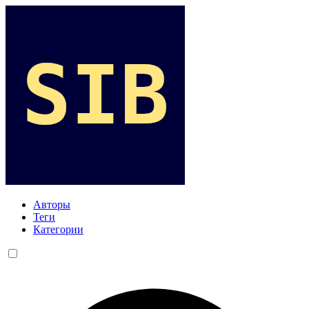
Авторы
Теги
Категории