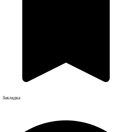
Закладка