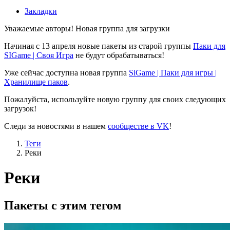
Закладки
Уважаемые авторы! Новая группа для загрузки
Начиная с 13 апреля новые пакеты из старой группы
Паки для
SIGame | Своя Игра
не будут обрабатываться!
Уже сейчас доступна новая группа
SiGame | Паки для игры |
Хранилище паков
.
Пожалуйста, используйте новую группу для своих следующих
загрузок!
Следи за новостями в нашем
сообществе в VK
!
Теги
Реки
Реки
Пакеты с этим тегом