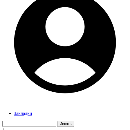
Закладки