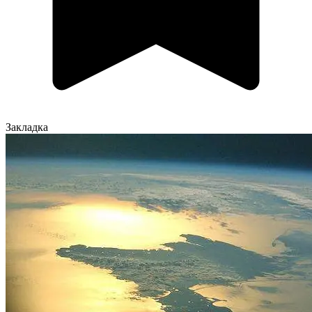
Закладка