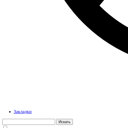
Закладки