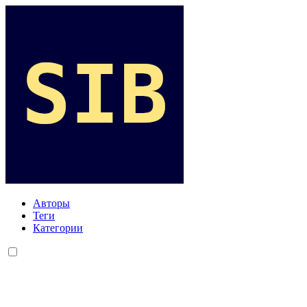
Авторы
Теги
Категории