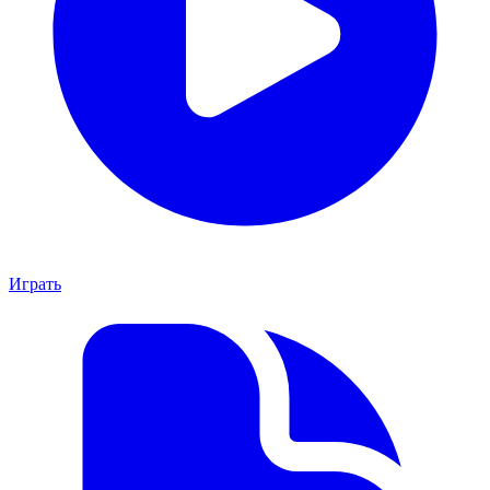
Играть