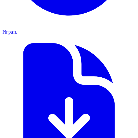
Играть