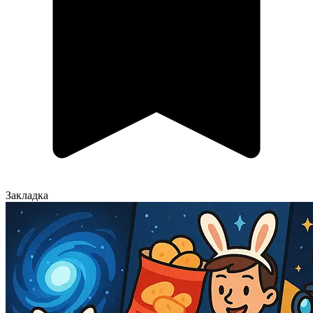
Закладка