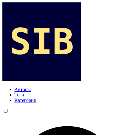
Авторы
Теги
Категории