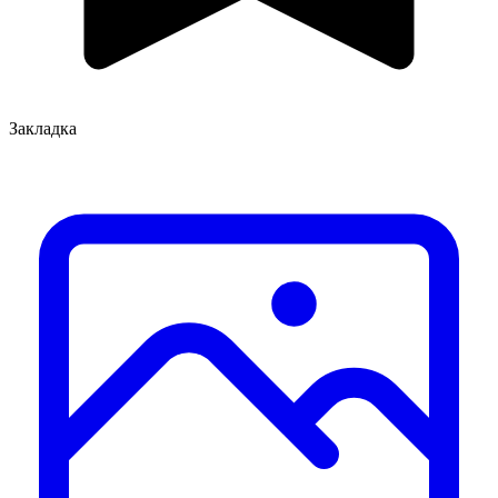
Закладка