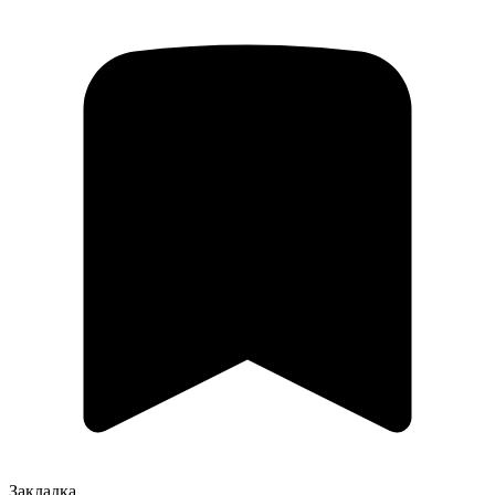
Закладка