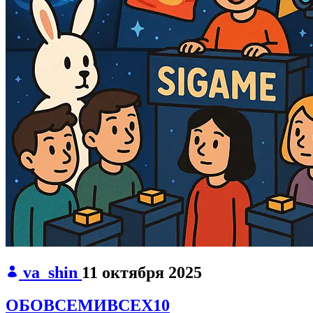
va_shin
11 октября 2025
ОБОВСЕМИВСЕХ10