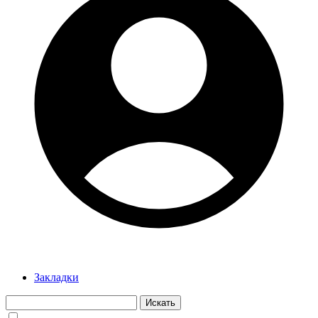
Закладки