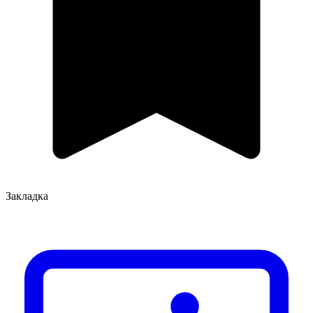
Закладка