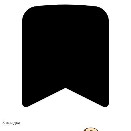
Закладка