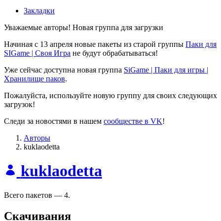
Закладки
Уважаемые авторы! Новая группа для загрузки
Начиная с 13 апреля новые пакеты из старой группы
Паки для
SIGame | Своя Игра
не будут обрабатываться!
Уже сейчас доступна новая группа
SiGame | Паки для игры |
Хранилище паков
.
Пожалуйста, используйте новую группу для своих следующих
загрузок!
Следи за новостями в нашем
сообществе в VK
!
Авторы
kuklaodetta
kuklaodetta
Всего пакетов — 4.
Скачивания