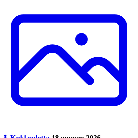
Kuklaodetta
18 апреля 2026