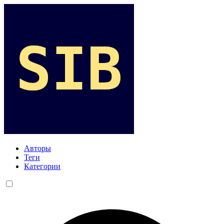
Авторы
Теги
Категории