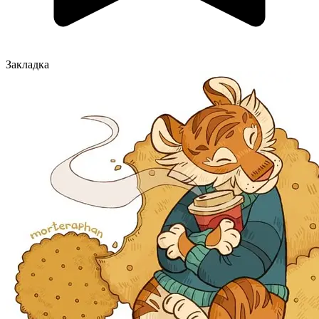
Закладка