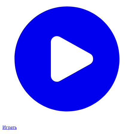
Играть