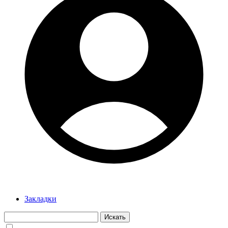
Закладки