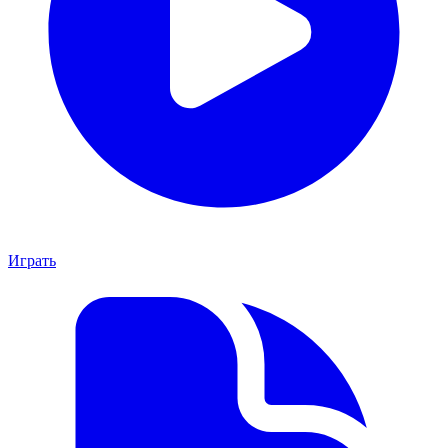
Играть