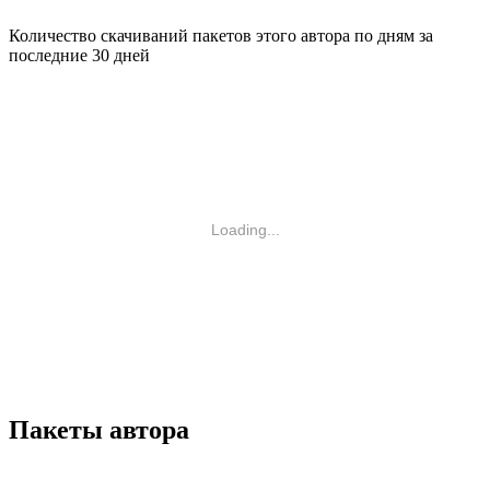
Количество скачиваний пакетов этого автора по дням за
последние 30 дней
Loading...
Пакеты автора