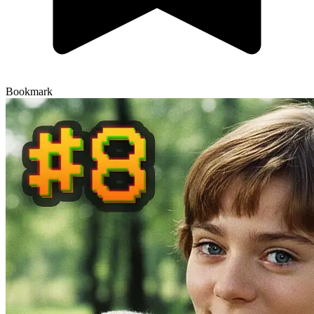
Bookmark