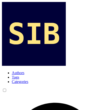
Authors
Tags
Categories