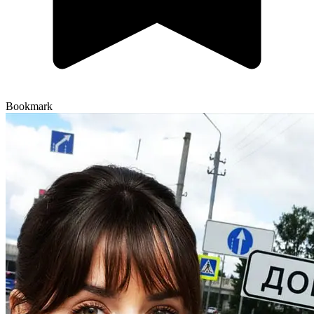
Bookmark