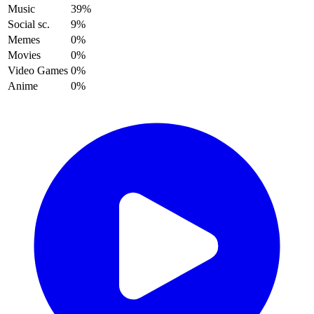
Music
39%
Social sc.
9%
Memes
0%
Movies
0%
Video Games
0%
Anime
0%