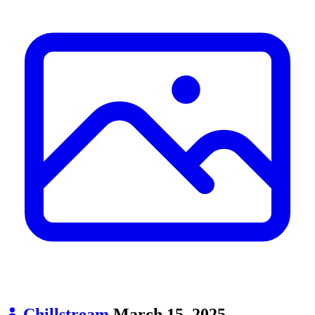
Chillstream
March 15, 2025