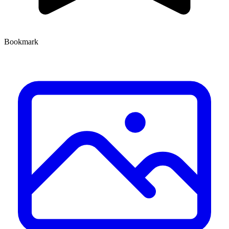
Bookmark