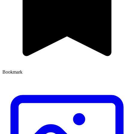
Bookmark