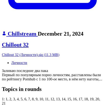
Chillstream
December 21, 2024
Chillout 32
Chillout 32 (Личности).siq
(
11.3 MB
)
Личности
Заливаю последние два пака
Первый по популярным порно личностям, расставлены были
по рейтингу Pornhub c 1 по 100-ое место, в нём нету наготы,...
Topics in rounds
1:
1, 2, 3, 4, 5, 6, 7, 8, 9, 10, 11, 12, 13, 14, 15, 16, 17, 18, 19, 20,
21