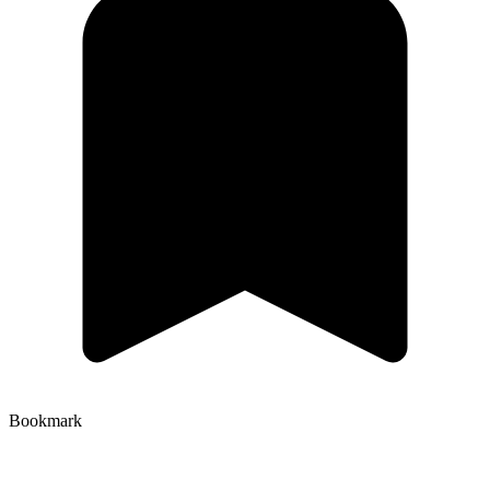
Bookmark