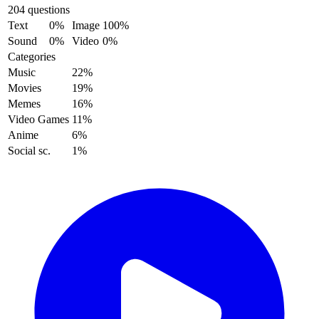
204 questions
Text
0%
Image
100%
Sound
0%
Video
0%
Categories
Music
22%
Movies
19%
Memes
16%
Video Games
11%
Anime
6%
Social sc.
1%