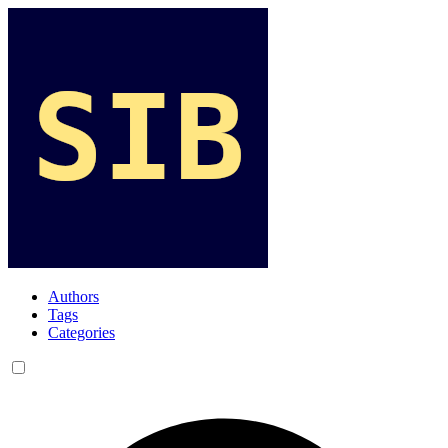
Authors
Tags
Categories