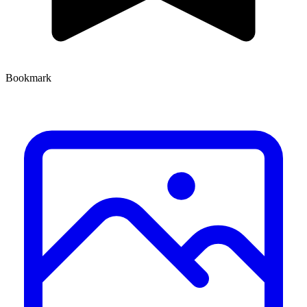
Bookmark