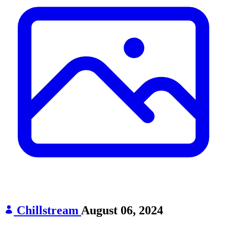
Chillstream
August 06, 2024