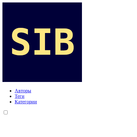
Авторы
Теги
Категории