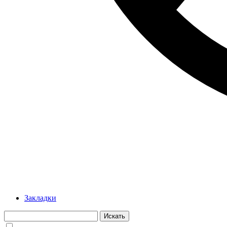
Закладки