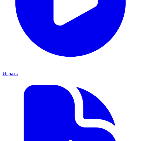
Играть