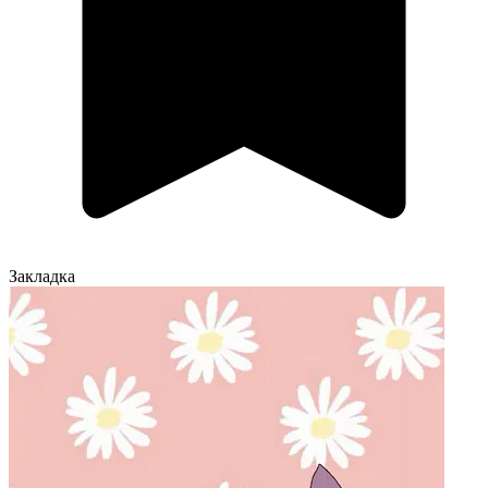
Закладка