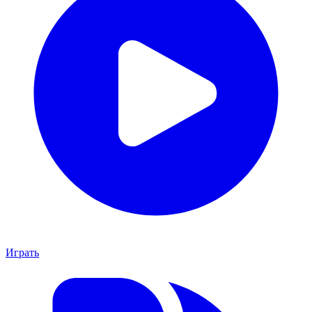
Играть