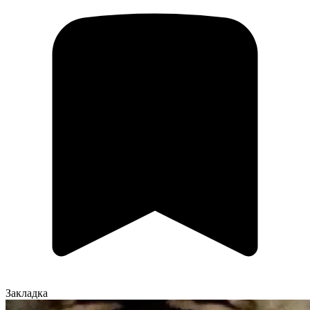
Закладка