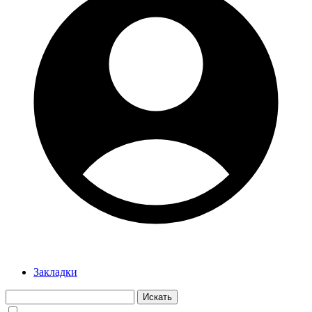
Закладки