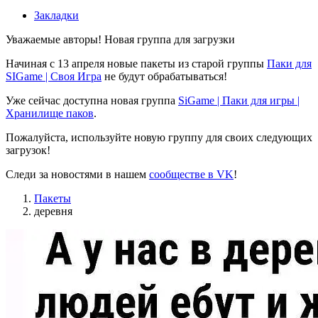
Закладки
Уважаемые авторы! Новая группа для загрузки
Начиная с 13 апреля новые пакеты из старой группы
Паки для
SIGame | Своя Игра
не будут обрабатываться!
Уже сейчас доступна новая группа
SiGame | Паки для игры |
Хранилище паков
.
Пожалуйста, используйте новую группу для своих следующих
загрузок!
Следи за новостями в нашем
сообществе в VK
!
Пакеты
деревня