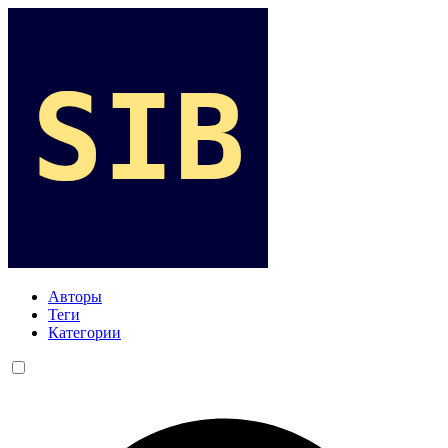
Авторы
Теги
Категории