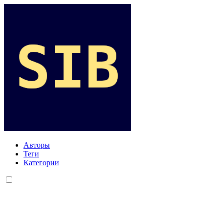
Авторы
Теги
Категории