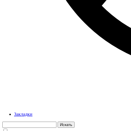
Закладки