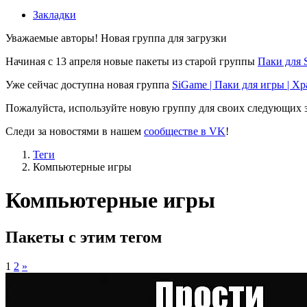
Закладки
Уважаемые авторы! Новая группа для загрузки
Начиная с 13 апреля новые пакеты из старой группы
Паки для 
Уже сейчас доступна новая группа
SiGame | Паки для игры | Х
Пожалуйста, используйте новую группу для своих следующих з
Следи за новостями в нашем
сообществе в VK
!
Теги
Компьютерные игры
Компьютерные игры
Пакеты с этим тегом
1
2
»