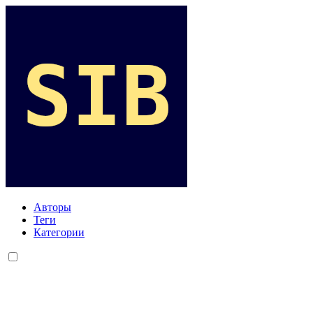
Авторы
Теги
Категории