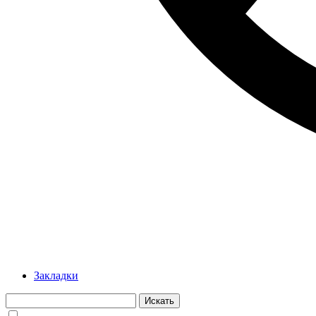
Закладки