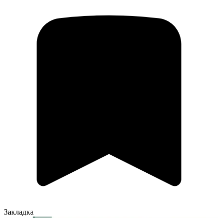
Закладка