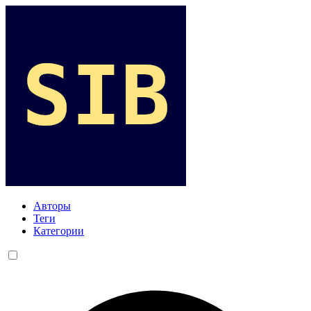
Авторы
Теги
Категории