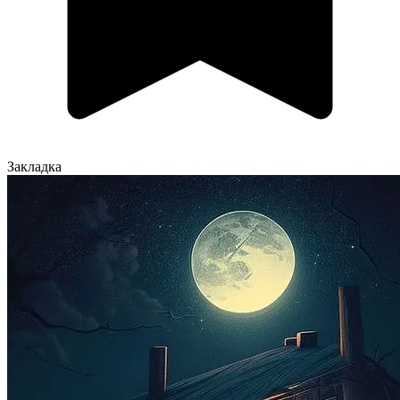
Закладка