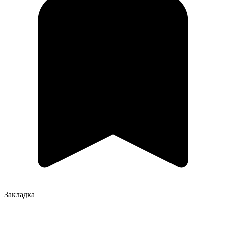
Закладка