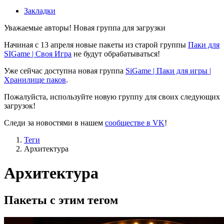
Закладки
Уважаемые авторы! Новая группа для загрузки
Начиная с 13 апреля новые пакеты из старой группы
Паки для
SIGame | Своя Игра
не будут обрабатываться!
Уже сейчас доступна новая группа
SiGame | Паки для игры |
Хранилище паков
.
Пожалуйста, используйте новую группу для своих следующих
загрузок!
Следи за новостями в нашем
сообществе в VK
!
Теги
Архитектура
Архитектура
Пакеты с этим тегом