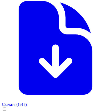
Скачать (
1917
)