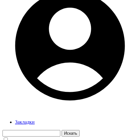
Закладки