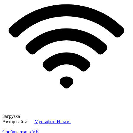
Загрузка
Автор сайта —
Мустафин Ильгиз
Сообщество в VK