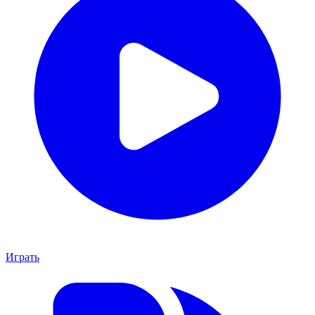
Играть