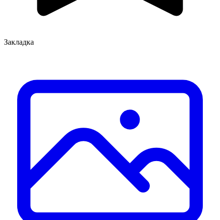
Закладка