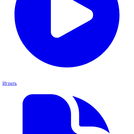
Играть