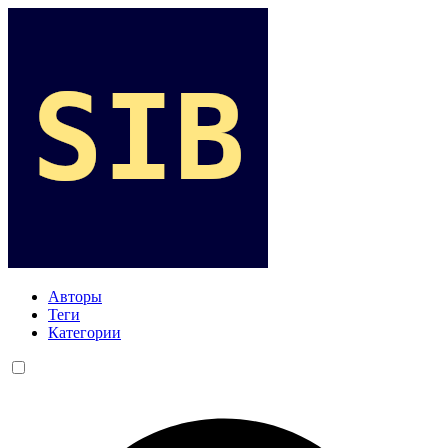
Авторы
Теги
Категории