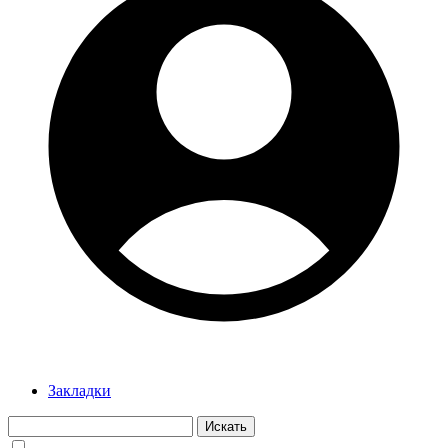
Закладки