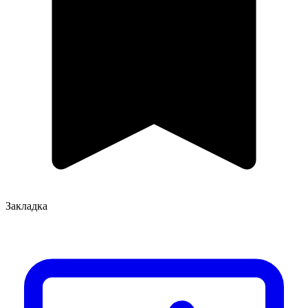
Закладка