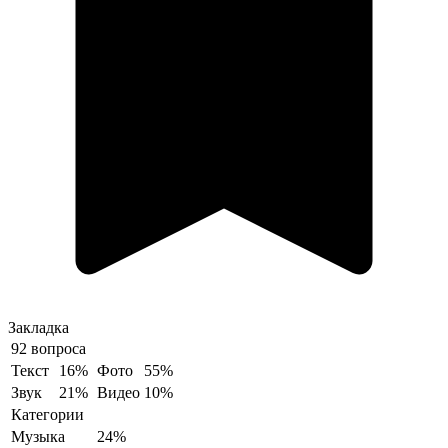
Закладка
92 вопроса
Текст
16%
Фото
55%
Звук
21%
Видео
10%
Категории
Музыка
24%