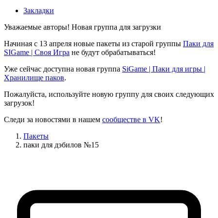
Закладки
Уважаемые авторы! Новая группа для загрузки
Начиная с 13 апреля новые пакеты из старой группы
Паки для
SIGame | Своя Игра
не будут обрабатываться!
Уже сейчас доступна новая группа
SiGame | Паки для игры |
Хранилище паков
.
Пожалуйста, используйте новую группу для своих следующих
загрузок!
Следи за новостями в нашем
сообществе в VK
!
Пакеты
паки для дэбилов №15