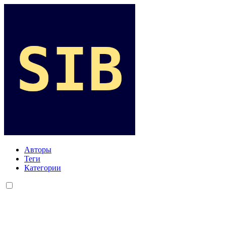
Авторы
Теги
Категории