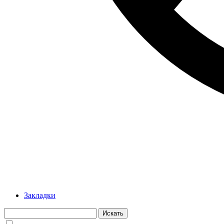
Закладки