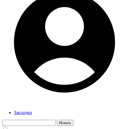
Закладки