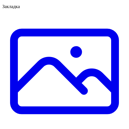
Закладка