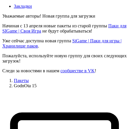
Закладки
Уважаемые авторы! Новая группа для загрузки
Начиная с 13 апреля новые пакеты из старой группы
Паки для
SIGame | Своя Игра
не будут обрабатываться!
Уже сейчас доступна новая группа
SiGame | Паки для игры |
Хранилище паков
.
Пожалуйста, используйте новую группу для своих следующих
загрузок!
Следи за новостями в нашем
сообществе в VK
!
Пакеты
GodnOta 15