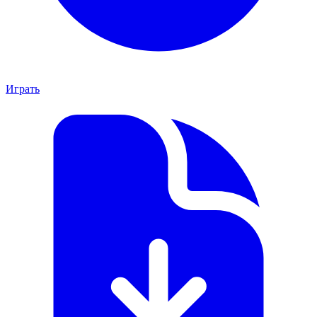
Играть