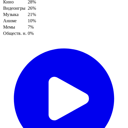
Кино
28%
Видеоигры
26%
Музыка
21%
Аниме
10%
Мемы
7%
Обществ. н.
0%