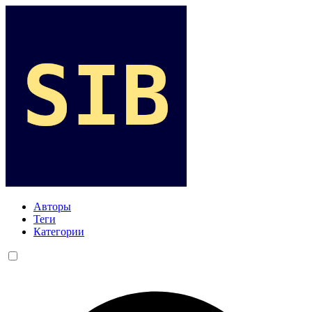
Авторы
Теги
Категории