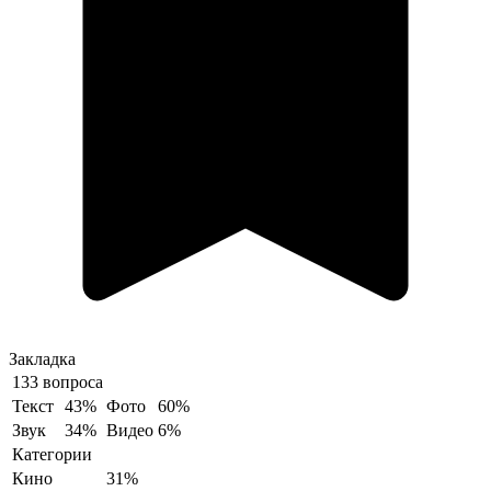
Закладка
133 вопроса
Текст
43%
Фото
60%
Звук
34%
Видео
6%
Категории
Кино
31%