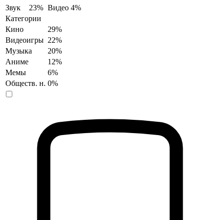
Звук
23%
Видео
4%
Категории
Кино
29%
Видеоигры
22%
Музыка
20%
Аниме
12%
Мемы
6%
Обществ. н.
0%