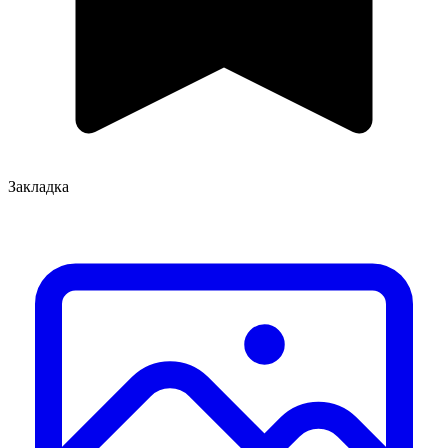
Закладка