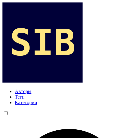
Авторы
Теги
Категории