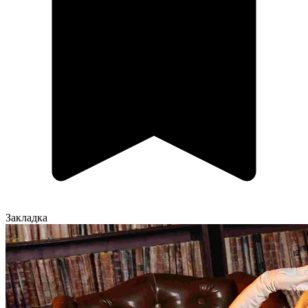
Закладка