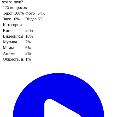
что за звук?
175 вопросов
Текст
100%
Фото
54%
Звук
0%
Видео
6%
Категории
Кино
26%
Видеоигры
10%
Музыка
7%
Мемы
6%
Аниме
2%
Обществ. н.
1%