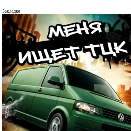
Закладка