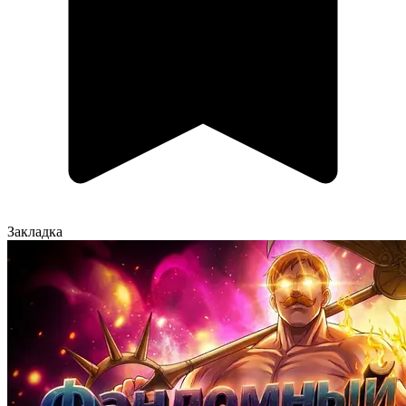
Закладка