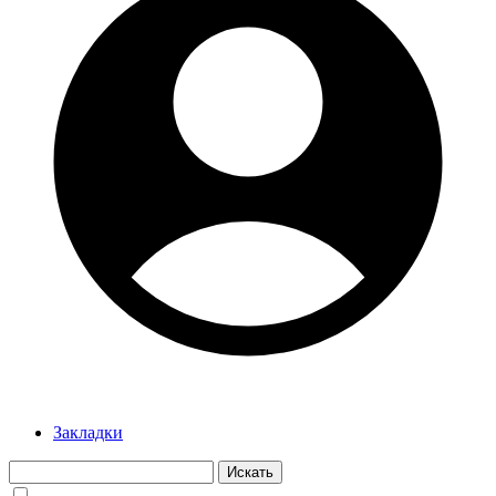
Закладки