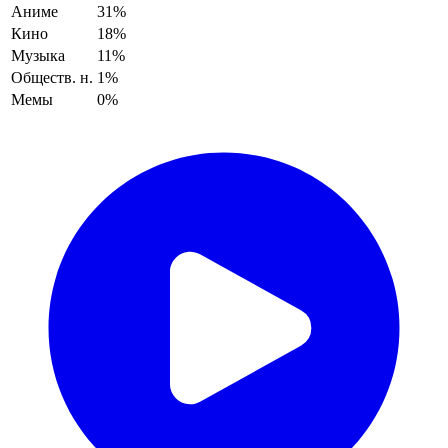
Аниме
31%
Кино
18%
Музыка
11%
Обществ. н.
1%
Мемы
0%