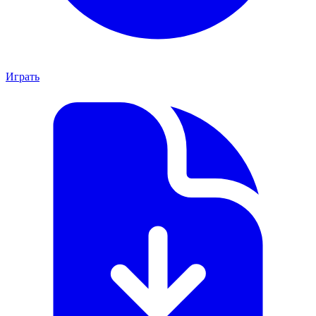
Играть