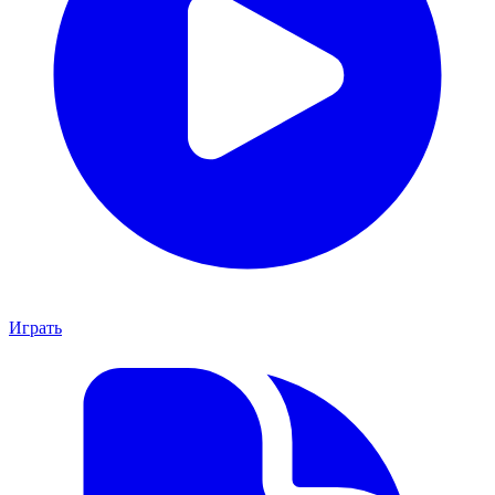
Играть