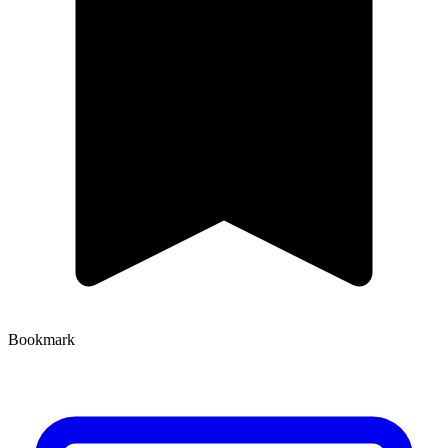
Bookmark