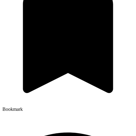
Bookmark