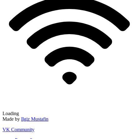
Loading
Made by
Ilgiz Mustafin
VK Community