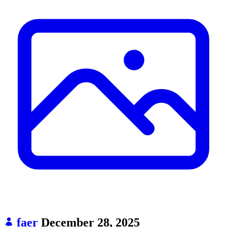
faer
December 28, 2025