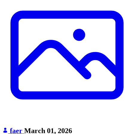
faer
March 01, 2026