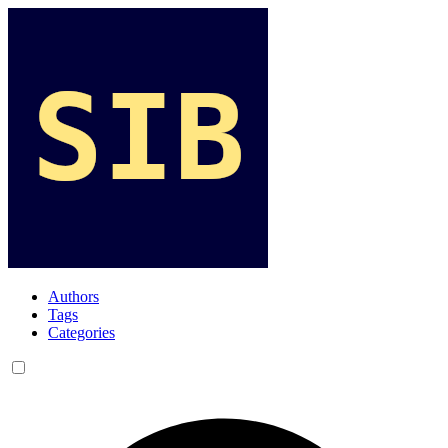
Authors
Tags
Categories