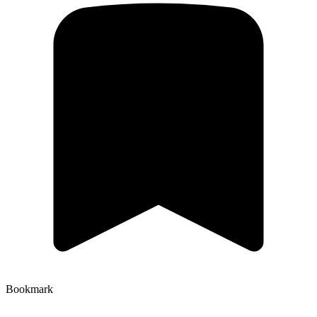
Bookmark