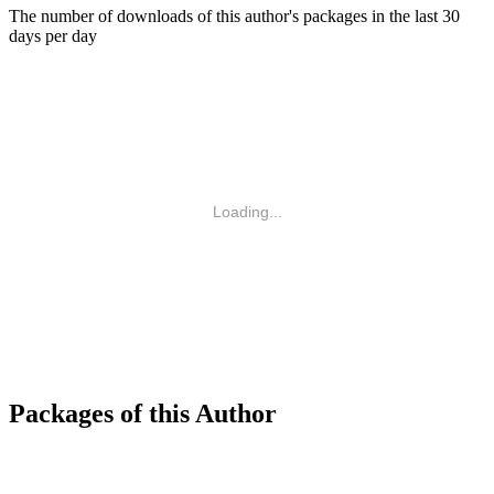
The number of downloads of this author's packages in the last 30
days per day
Loading...
Packages of this Author