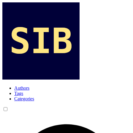
Authors
Tags
Categories