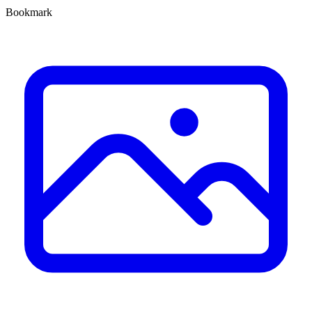
Bookmark