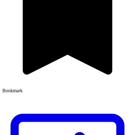
Bookmark