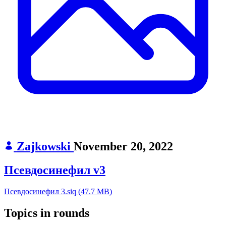
Zajkowski
November 20, 2022
Псевдосинефил v3
Псевдосинефил 3.siq
(
47.7 MB
)
Topics in rounds