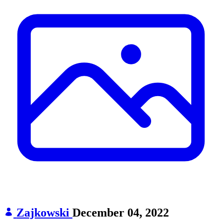
Zajkowski
December 04, 2022