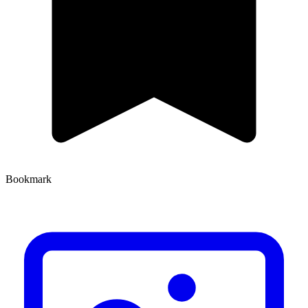
Bookmark