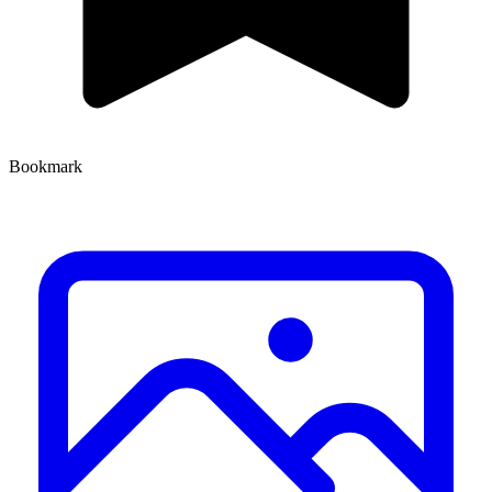
Bookmark