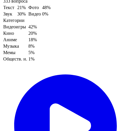
333 вопроса
Текст
21%
Фото
48%
Звук
30%
Видео
0%
Категории
Видеоигры
42%
Кино
20%
Аниме
18%
Музыка
8%
Мемы
5%
Обществ. н.
1%