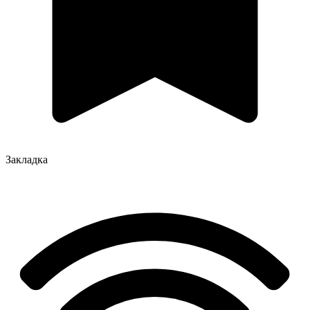
Закладка