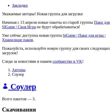
Закладки
Уважаемые авторы! Новая группа для загрузки
Начиная с 13 апреля новые пакеты из старой группы
Паки для
SIGame | Своя Игра
не будут обрабатываться!
Уже сейчас доступна новая группа
SiGame | Паки для игры |
Хранилище паков
.
Пожалуйста, используйте новую группу для своих следующих
загрузок!
Следи за новостями в нашем
сообществе в VK
!
Авторы
Соулер
Соулер
Всего пакетов — 3.
Скачивания