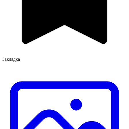
Закладка