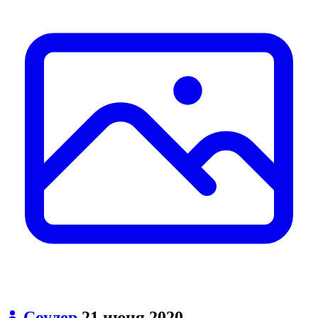
Соулер
21 июня 2020