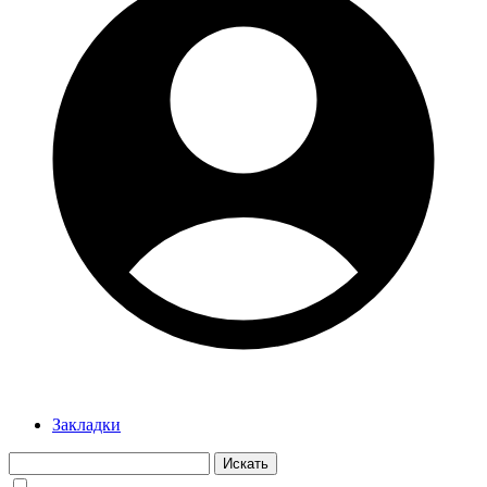
Закладки