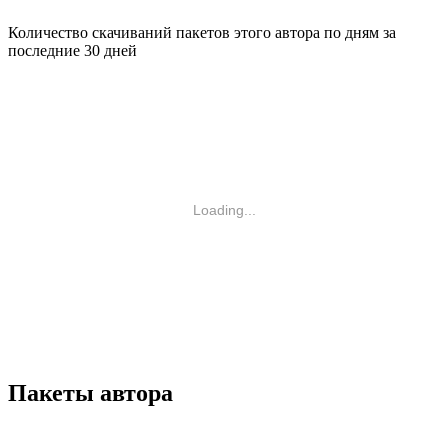
Количество скачиваний пакетов этого автора по дням за
последние 30 дней
Loading...
Пакеты автора