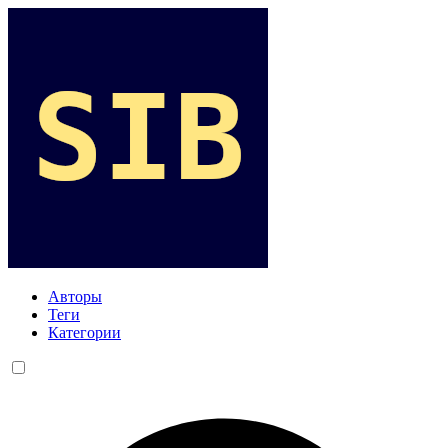
Авторы
Теги
Категории