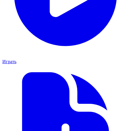
Играть