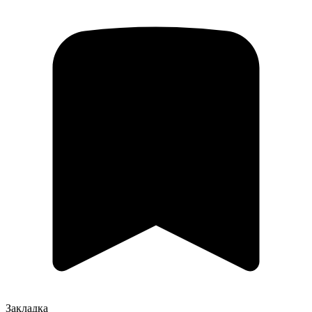
Закладка