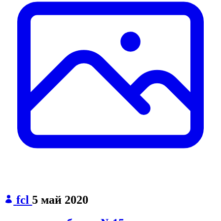
fcl
5 май 2020