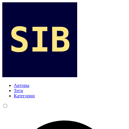
Авторы
Теги
Категории