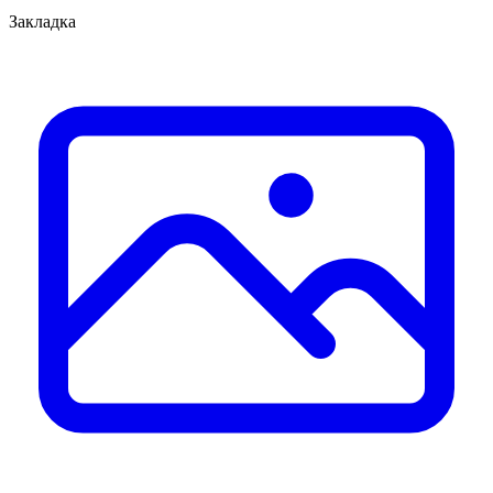
Закладка