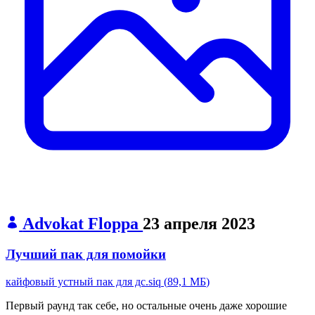
Advokat Floppa
23 апреля 2023
Лучший пак для помойки
кайфовый устный пак для дс.siq
(
89,1 МБ
)
Первый раунд так себе, но остальные очень даже хорошие