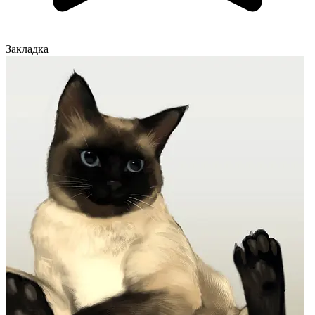
Закладка