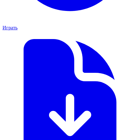
Играть