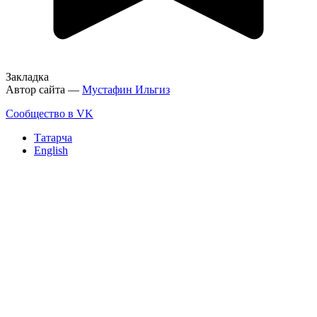
Закладка
Автор сайта —
Мустафин Ильгиз
Сообщество в VK
Татарча
English