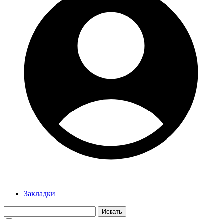
Закладки