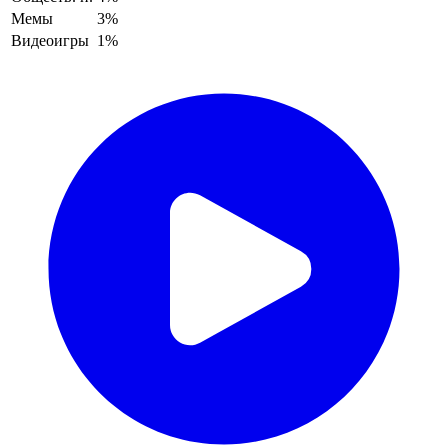
Мемы
3%
Видеоигры
1%