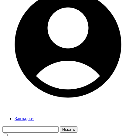
Закладки