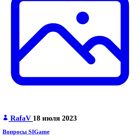
RafaV
18 июля 2023
Вопросы SIGame