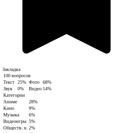
Закладка
100 вопросов
Текст
25%
Фото
68%
Звук
0%
Видео
14%
Категории
Аниме
28%
Кино
9%
Музыка
6%
Видеоигры
5%
Обществ. н.
2%