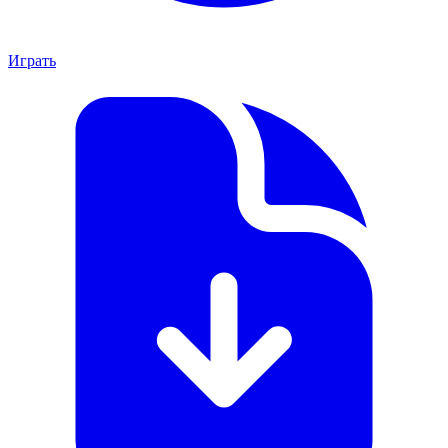
Играть