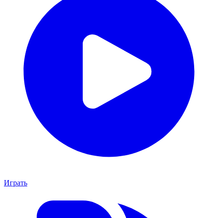
Играть