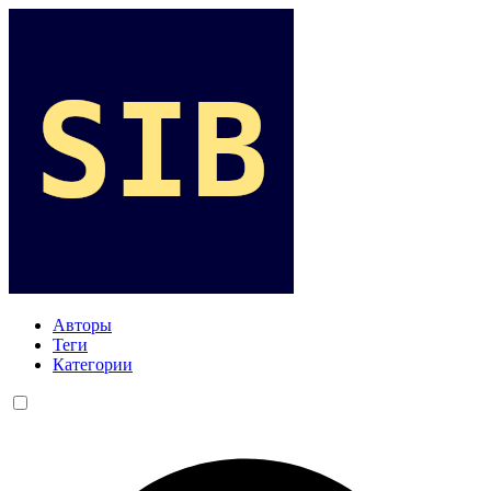
Авторы
Теги
Категории