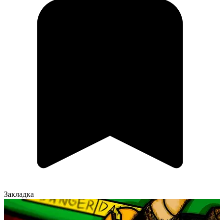
Закладка