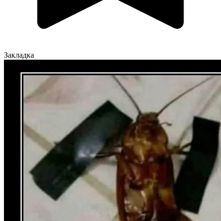
Закладка