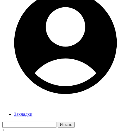
Закладки