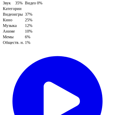
Звук
35%
Видео
0%
Категории
Видеоигры
37%
Кино
25%
Музыка
12%
Аниме
10%
Мемы
6%
Обществ. н.
1%