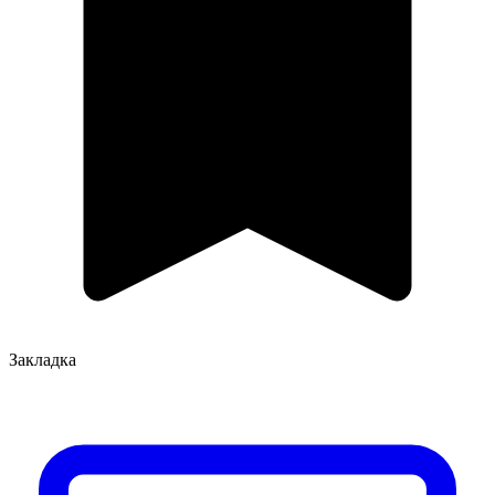
Закладка