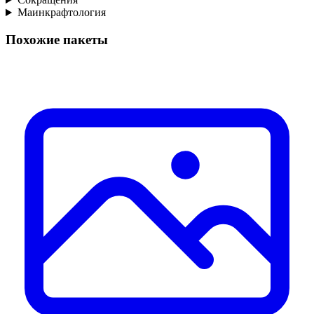
Маинкрафтология
Похожие пакеты