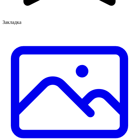
Закладка