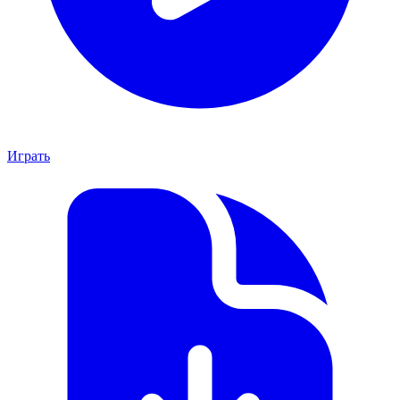
Играть