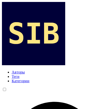
Авторы
Теги
Категории