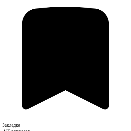
Закладка