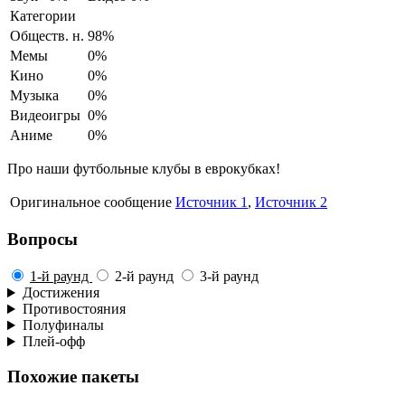
Категории
Обществ. н.
98%
Мемы
0%
Кино
0%
Музыка
0%
Видеоигры
0%
Аниме
0%
Про наши футбольные клубы в еврокубках!
Оригинальное сообщение
Источник 1
,
Источник 2
Вопросы
1-й раунд
2-й раунд
3-й раунд
Достижения
Противостояния
Полуфиналы
Плей-офф
Похожие пакеты