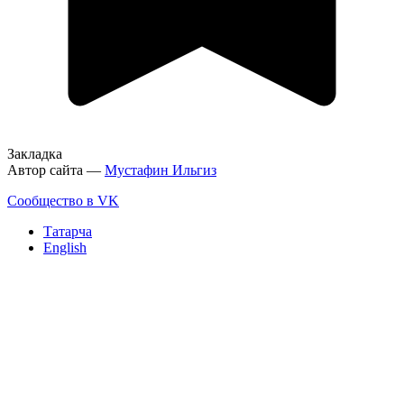
Закладка
Автор сайта —
Мустафин Ильгиз
Сообщество в VK
Татарча
English