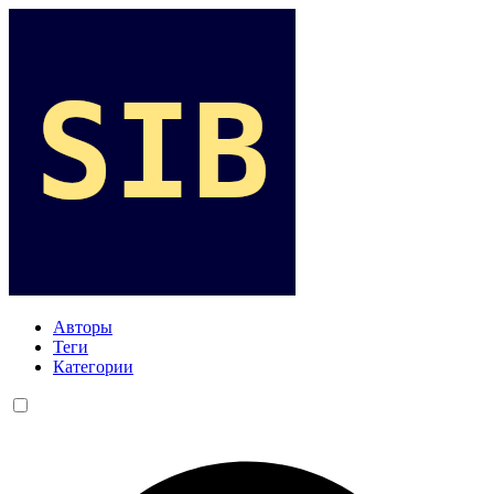
Авторы
Теги
Категории