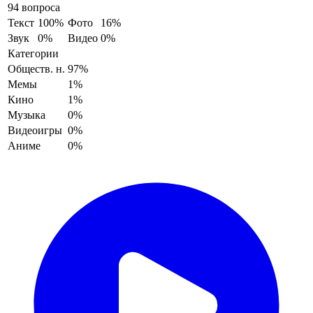
94 вопроса
Текст
100%
Фото
16%
Звук
0%
Видео
0%
Категории
Обществ. н.
97%
Мемы
1%
Кино
1%
Музыка
0%
Видеоигры
0%
Аниме
0%