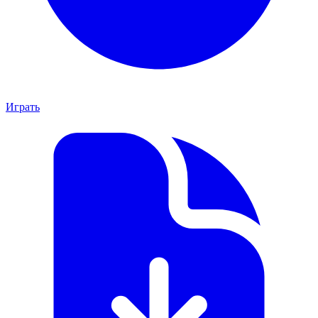
Играть