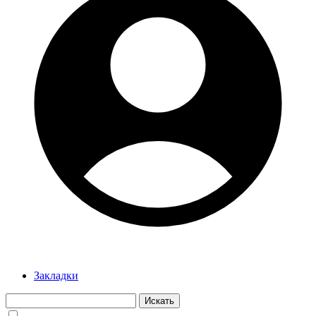
Закладки