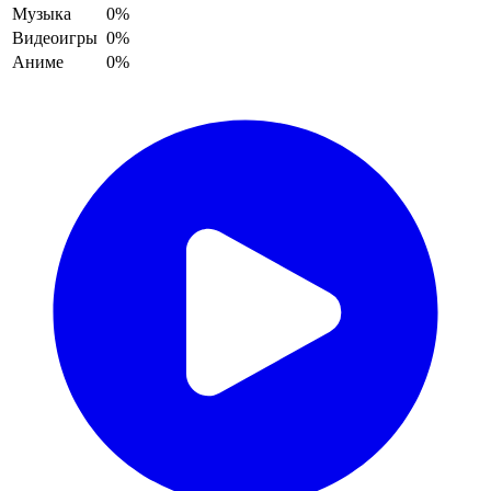
Музыка
0%
Видеоигры
0%
Аниме
0%