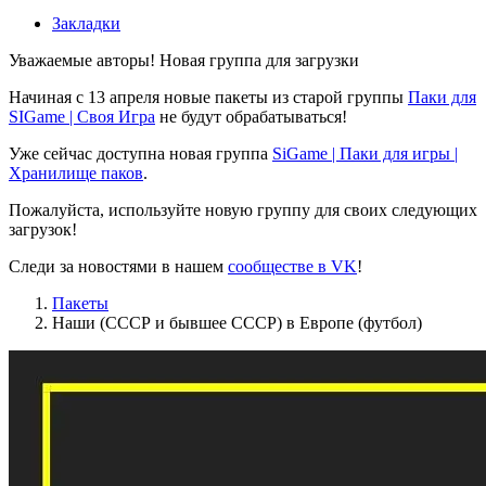
Закладки
Уважаемые авторы! Новая группа для загрузки
Начиная с 13 апреля новые пакеты из старой группы
Паки для
SIGame | Своя Игра
не будут обрабатываться!
Уже сейчас доступна новая группа
SiGame | Паки для игры |
Хранилище паков
.
Пожалуйста, используйте новую группу для своих следующих
загрузок!
Следи за новостями в нашем
сообществе в VK
!
Пакеты
Наши (СССР и бывшее СССР) в Европе (футбол)