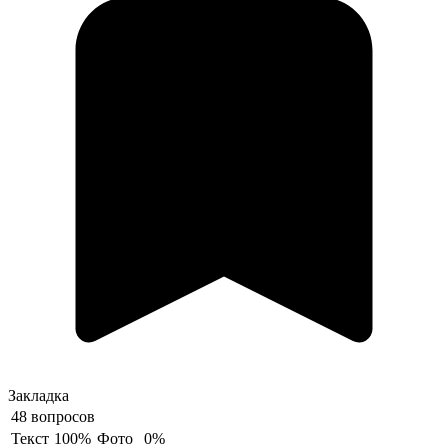
Закладка
48 вопросов
Текст
100%
Фото
0%