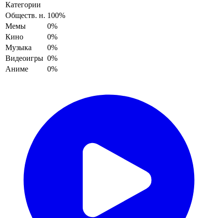
Категории
Обществ. н.
100%
Мемы
0%
Кино
0%
Музыка
0%
Видеоигры
0%
Аниме
0%