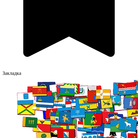
Закладка