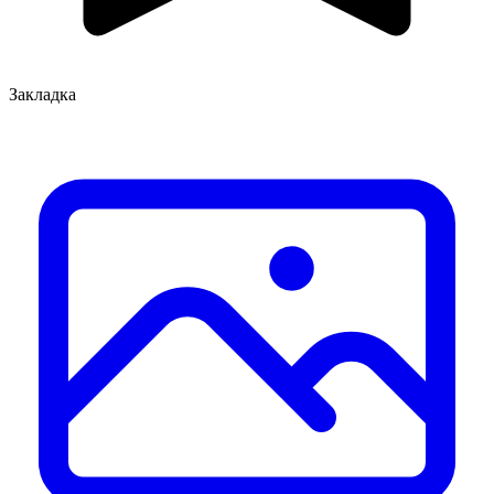
Закладка