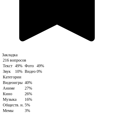
Закладка
216 вопросов
Текст
49%
Фото
49%
Звук
10%
Видео
0%
Категории
Видеоигры
40%
Аниме
27%
Кино
26%
Музыка
16%
Обществ. н.
5%
Мемы
3%