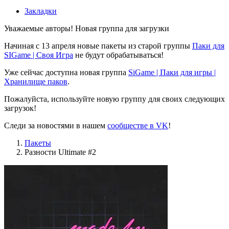
Закладки
Уважаемые авторы! Новая группа для загрузки
Начиная с 13 апреля новые пакеты из старой группы
Паки для
SIGame | Своя Игра
не будут обрабатываться!
Уже сейчас доступна новая группа
SiGame | Паки для игры |
Хранилище паков
.
Пожалуйста, используйте новую группу для своих следующих
загрузок!
Следи за новостями в нашем
сообществе в VK
!
Пакеты
Разности Ultimate #2