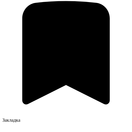
Закладка