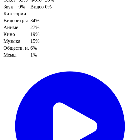
Звук
9%
Видео
0%
Категории
Видеоигры
34%
Аниме
27%
Кино
19%
Музыка
15%
Обществ. н.
6%
Мемы
1%