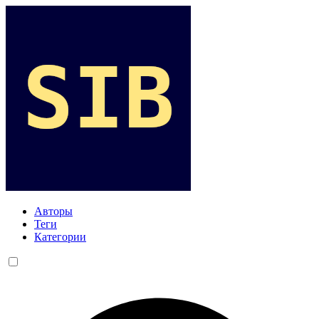
Авторы
Теги
Категории