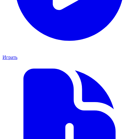
Играть