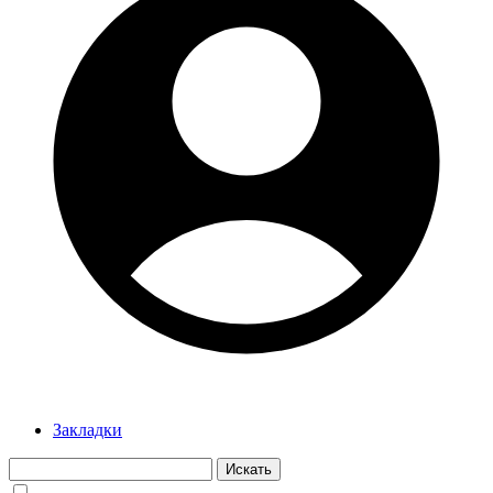
Закладки