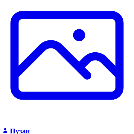
Пузан