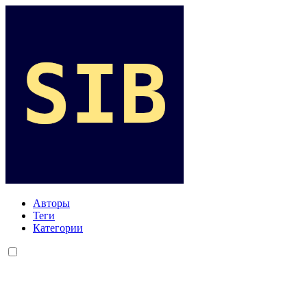
Авторы
Теги
Категории