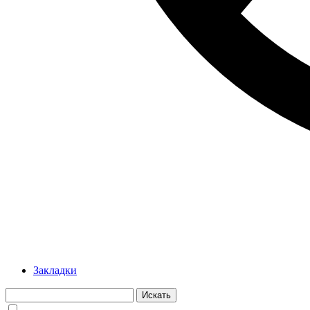
Закладки