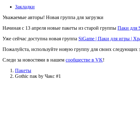
Закладки
Уважаемые авторы! Новая группа для загрузки
Начиная с 13 апреля новые пакеты из старой группы
Паки для 
Уже сейчас доступна новая группа
SiGame | Паки для игры | Х
Пожалуйста, используйте новую группу для своих следующих з
Следи за новостями в нашем
сообществе в VK
!
Пакеты
Gothic пак by Чакс #1