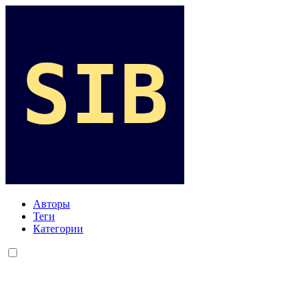
Авторы
Теги
Категории