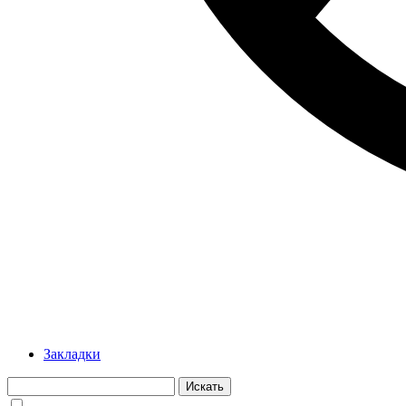
Закладки