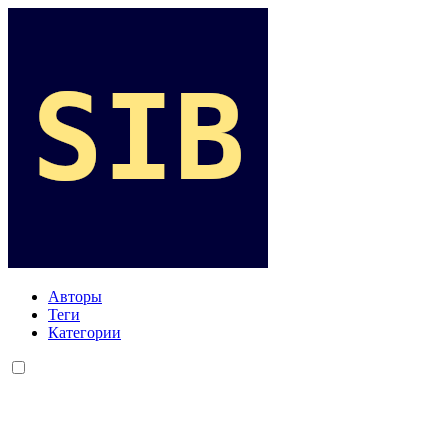
Авторы
Теги
Категории