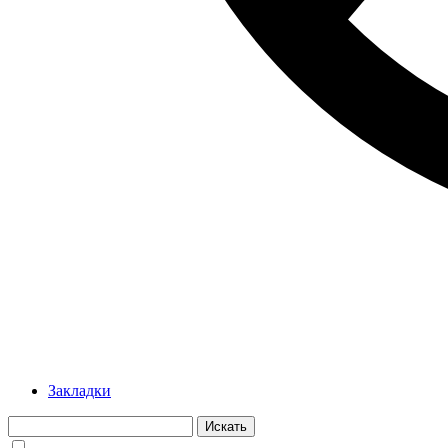
Закладки