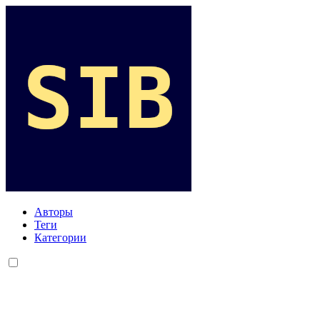
Авторы
Теги
Категории